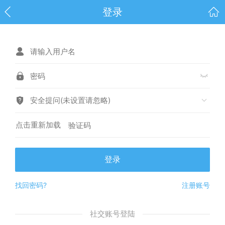
登录
安全提问(未设置请忽略)
点击重新加载
登录
找回密码?
注册账号
社交账号登陆