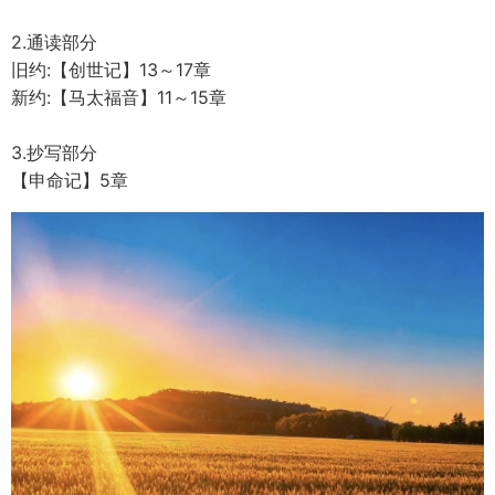
2.通读部分
旧约:【创世记】13～17章
新约:【马太福音】11～15章
3.抄写部分
【申命记】5章