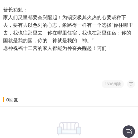
营长劝勉：
家人们灵里都要奋兴醒起！为锡安极其火热的心要栽种下
去，要有去以色列的心志，象路得一样有一个选择“你往哪里
去，我也往那里去；你在哪里住宿，我也在那里住宿；你的
国就是我的国，你的 神就是我的 神。”
愿神祝福十二营的家人都能为神奋兴醒起！阿们！
1606阅读
0回复