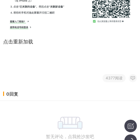
点击重新加载
4377阅读
0回复
暂无评论，点我抢沙发吧