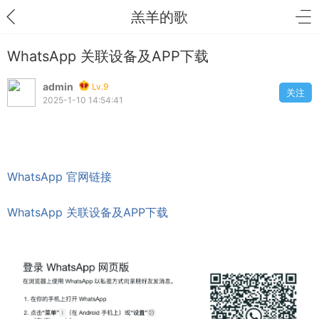
羔羊的歌
WhatsApp 关联设备及APP下载
admin
Lv.9
关注
2025-1-10 14:54:41
WhatsApp 官网链接
WhatsApp 关联设备及APP下载