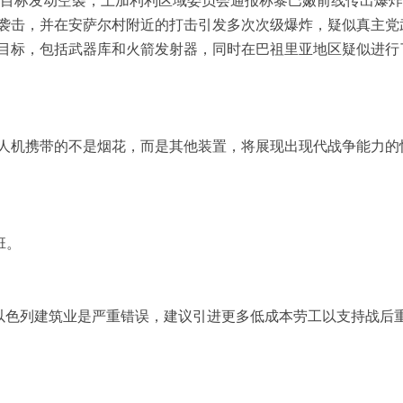
袭击，并在安萨尔村附近的打击引发多次次级爆炸，疑似真主党
目标，包括武器库和火箭发射器，同时在巴祖里亚地区疑似进行
人机携带的不是烟花，而是其他装置，将展现出现代战争能力的
班。
到以色列建筑业是严重错误，建议引进更多低成本劳工以支持战后