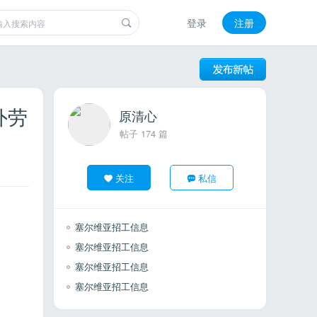
登录
注册
外劳
原清心
帖子 174 篇
关注
私信
塞尔维亚招工信息
塞尔维亚招工信息
塞尔维亚招工信息
塞尔维亚招工信息