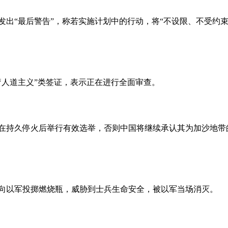
发出
“最后警告”，称若实施计划中的行动，将“不设限、不受约束
疗人道主义”类签证，表示正在进行全面审查。
在持久停火后举行有效选举，否则中国将继续承认其为加沙地带
向以军投掷燃烧瓶，威胁到士兵生命安全，被以军当场消灭。