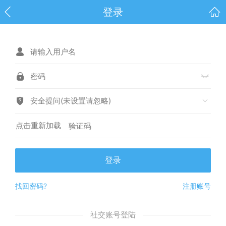
登录
安全提问(未设置请忽略)
点击重新加载
登录
找回密码?
注册账号
社交账号登陆