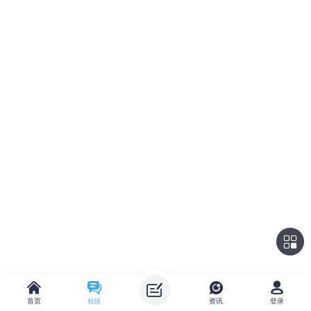
首页
社区
资讯
登录