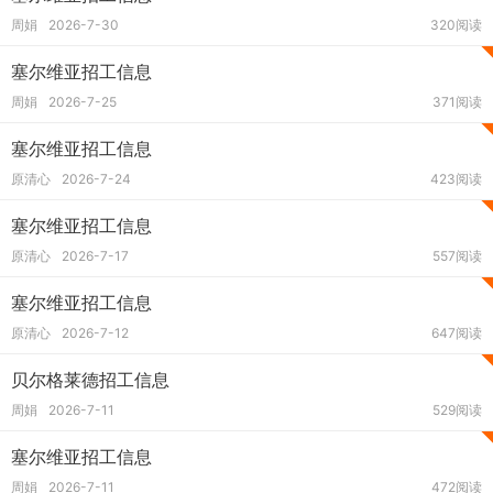
周娟
2026-7-30
320阅读
塞尔维亚招工信息
周娟
2026-7-25
371阅读
塞尔维亚招工信息
原清心
2026-7-24
423阅读
塞尔维亚招工信息
原清心
2026-7-17
557阅读
塞尔维亚招工信息
原清心
2026-7-12
647阅读
贝尔格莱德招工信息
周娟
2026-7-11
529阅读
塞尔维亚招工信息
周娟
2026-7-11
472阅读