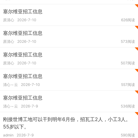
塞尔维亚招工信息
原清心
2026-7-10
626阅读
塞尔维亚招工信息
原清心
2026-7-10
573阅读
塞尔维亚招工信息
原清心
2026-7-10
507阅读
塞尔维亚招工信息
清心～云
2026-7-10
557阅读
塞尔维亚招工信息
清心～云
2026-7-9
536阅读
刚接世博工地可以干到明年6月份，招瓦工2人，小工3人。
55岁以下。
admin
2026-7-9
590阅读