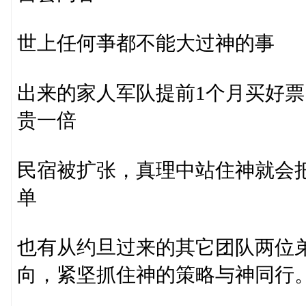
世上任何亊都不能大过神的事
出来的家人军队提前1个月买好
贵一倍
民宿被扩张，真理中站住神就会
单
也有从约旦过来的其它团队两位
向，紧坚抓住神的策略与神同行