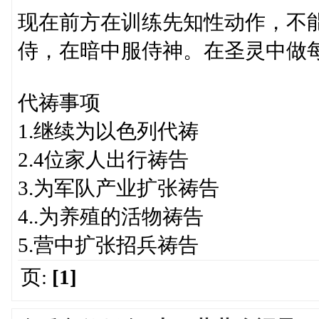
现在前方在训练先知性动作，不
侍，在暗中服侍神。在圣灵中做
代祷事项
1.继续为以色列代祷
2.4位家人出行祷告
3.为军队产业扩张祷告
4..为养殖的活物祷告
5.营中扩张招兵祷告
页:
[1]