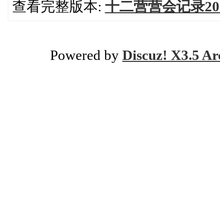
查看完整版本:
十二营营会记录20
Powered by
Discuz! X3.5 Ar